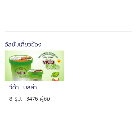
อัลบั้มเกี่ยวข้อง
วีด้า เบลล่า
8 รูป, 3476 ผู้ชม