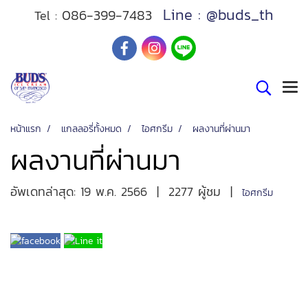
Line : @buds_th
086-399-7483
Tel :
หน้าแรก
แกลลอรี่ทั้งหมด
ไอศกรีม
ผลงานที่ผ่านมา
ผลงานที่ผ่านมา
อัพเดทล่าสุด: 19 พ.ค. 2566
|
2277 ผู้ชม
|
ไอศกรีม