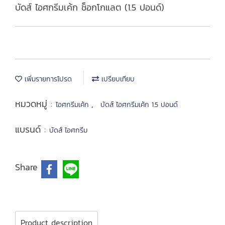
บัดส์ ไอศกรีมเค้ก ช็อกโกแลต (1.5 ปอนด์)
เพิ่มรายการโปรด
เปรียบเทียบ
หมวดหมู่ :
,
ไอศกรีมเค้ก
บัดส์ ไอศกรีมเค้ก 1.5 ปอนด์
แบรนด์ :
บัดส์ ไอศกรีม
Share
Product description