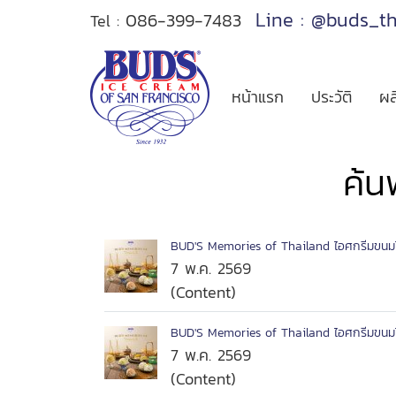
Line : @buds_t
086-399-7483
Tel :
หน้าแรก
ประวัติ
ผล
ค้น
BUD'S Memories of Thailand ไอศกรีมขนม
7 พ.ค. 2569
(Content)
BUD'S Memories of Thailand ไอศกรีมขนม
7 พ.ค. 2569
(Content)