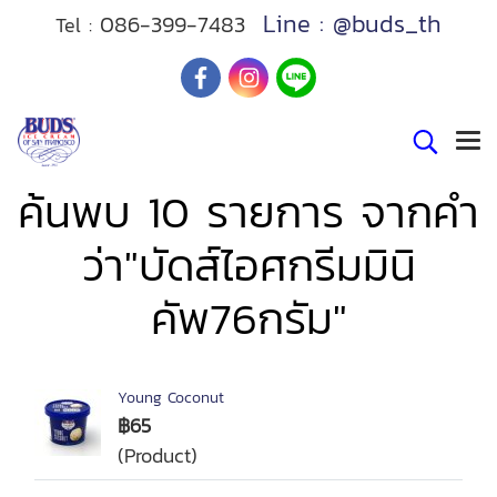
Line : @buds_th
086-399-7483
Tel :
ค้นพบ 10 รายการ จากคำ
ว่า"บัดส์ไอศกรีมมินิ
คัพ76กรัม"
Young Coconut
฿65
(Product)