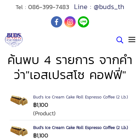
Line : @buds_th
086-399-7483
Tel :
ค้นพบ 4 รายการ จากคำ
ว่า"เอสเปรสโซ คอฟฟี่"
Bud's Ice Cream Cake Roll Espresso Coffee (2 Lb.)
฿1,100
(Product)
Bud's Ice Cream Cake Roll Espresso Coffee (2 Lb.)
฿1,100