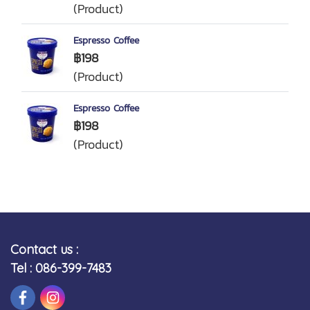
(Product)
Espresso Coffee
฿198
(Product)
Espresso Coffee
฿198
(Product)
Contact us :
Tel : 086-399-7483