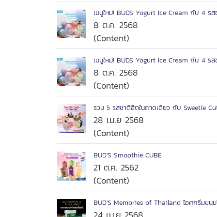
เมนูใหม่! BUDS Yogurt Ice Cream กับ 4 รส
8 ต.ค. 2568
(Content)
เมนูใหม่! BUDS Yogurt Ice Cream กับ 4 รส
8 ต.ค. 2568
(Content)
รวม 5 รสชาติฮิตในถาดเดียว กับ Sweetie Cu
28 เม.ย 2568
(Content)
BUD'S Smoothie CUBE
21 ต.ค. 2562
(Content)
BUD'S Memories of Thailand ไอศกรีมขนม
24 เม.ย 2568