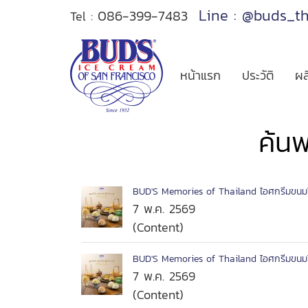
Line : @buds_t
086-399-7483
Tel :
หน้าแรก
ประวัติ
ผล
ค้น
BUD'S Memories of Thailand ไอศกรีมขนม
7 พ.ค. 2569
(Content)
BUD'S Memories of Thailand ไอศกรีมขนม
7 พ.ค. 2569
(Content)