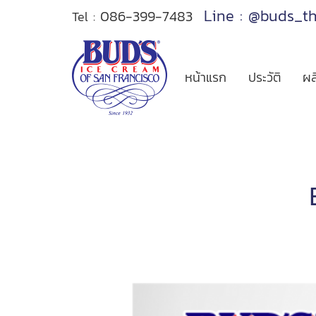
Line : @buds_t
086-399-7483
Tel :
หน้าแรก
ประวัติ
ผล