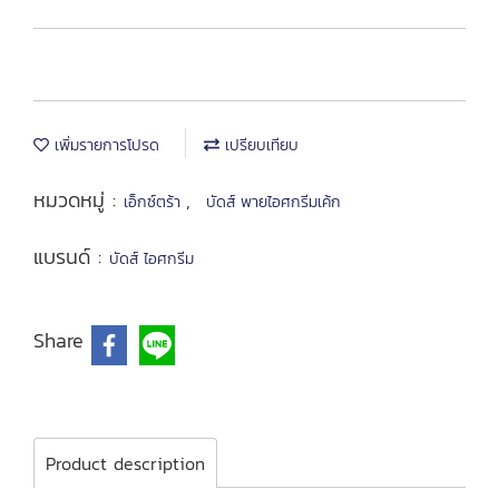
เพิ่มรายการโปรด
เปรียบเทียบ
หมวดหมู่ :
,
เอ็กซ์ตร้า
บัดส์ พายไอศกรีมเค้ก
แบรนด์ :
บัดส์ ไอศกรีม
Share
Product description