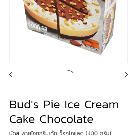
Bud's Pie Ice Cream
Cake Chocolate
บัดส์ พายไอศกรีมเค้ก ช็อกโกแลต (400 กรัม)