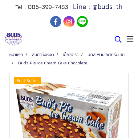
Line : @buds_th
086-399-7483
Tel :
หน้าแรก
สินค้าทั้งหมด
เอ็กซ์ตร้า
บัดส์ พายไอศกรีมเค้ก
Bud's Pie Ice Cream Cake Chocolate
Best Seller