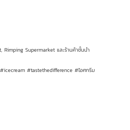
t, Rimping Supermarket และร้านค้าชั้นนำ
#icecream #tastethedifference #ไอศกรีม