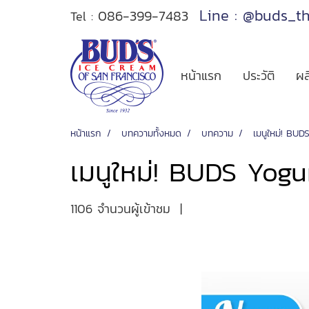
Line : @buds_t
086-399-7483
Tel :
หน้าแรก
ประวัติ
ผล
หน้าแรก
บทความทั้งหมด
บทความ
เมนูใหม่! BU
เมนูใหม่! BUDS Yogu
1106 จำนวนผู้เข้าชม
|