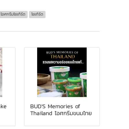
ไอศกรีมโยเกิร์ต
โยเกิร์ต
ake
BUD'S Memories of
Thailand ไอศกรีมขนมไทย