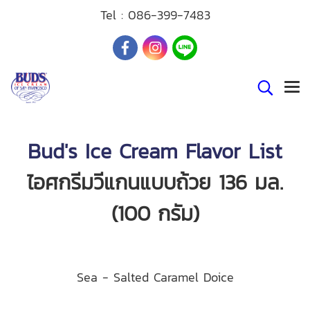
Tel :
086-399-7483
Bud's Ice Cream Flavor List
ไอศกรีมวีแกนแบบถ้วย 136 มล.
(100 กรัม)
Sea - Salted Caramel Doice