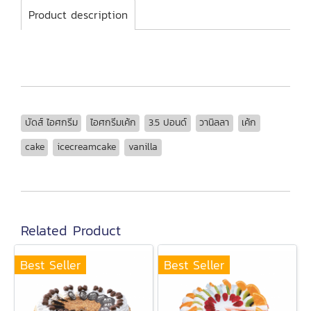
Product description
บัดส์ ไอศกรีม
ไอศกรีมเค้ก
3.5 ปอนด์
วานิลลา
เค้ก
cake
icecreamcake
vanilla
Related Product
Best Seller
Best Seller