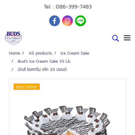
Tel :
086-399-7483
Home
All products
Ice Cream Cake
Bud's Ice Cream Cake 3.5 Lb.
บัดส์ ไอศกรีม เค้ก 3.5 ปอนด์
Best Seller