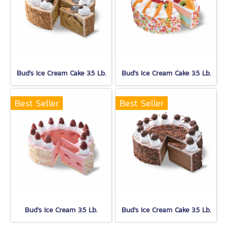
Bud's Ice Cream Cake 3.5 Lb.
Bud's Ice Cream Cake 3.5 Lb.
Best Seller
Best Seller
Bud's Ice Cream 3.5 Lb.
Bud's Ice Cream Cake 3.5 Lb.