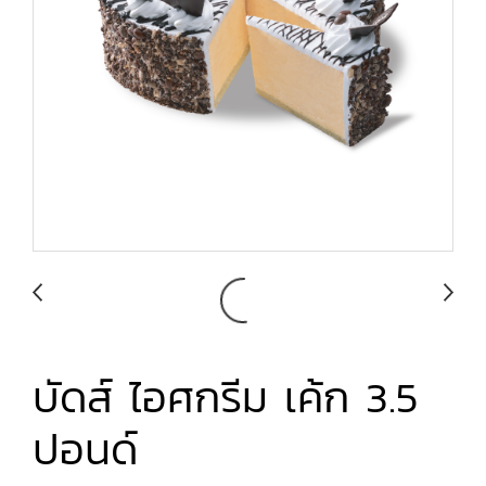
บัดส์ ไอศกรีม เค้ก 3.5
ปอนด์