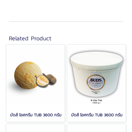
Related Product
บัดส์ ไอศกรีม TUB 3600 กรัม
บัดส์ ไอศกรีม TUB 3600 กรัม