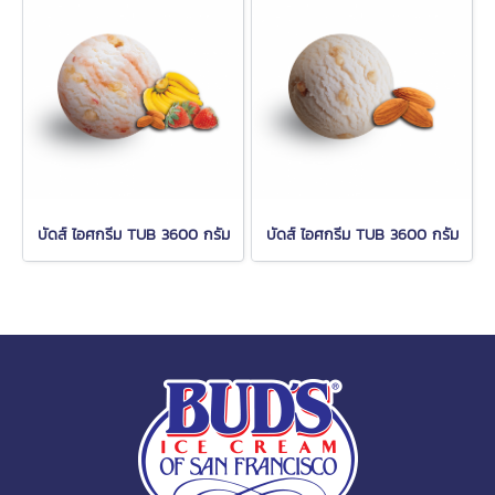
บัดส์ ไอศกรีม TUB 3600 กรัม
บัดส์ ไอศกรีม TUB 3600 กรัม