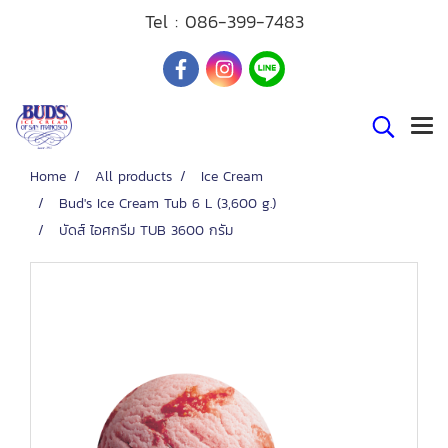
Tel :
086-399-7483
Home
All products
Ice Cream
Bud's Ice Cream Tub 6 L (3,600 g.)
บัดส์ ไอศกรีม TUB 3600 กรัม