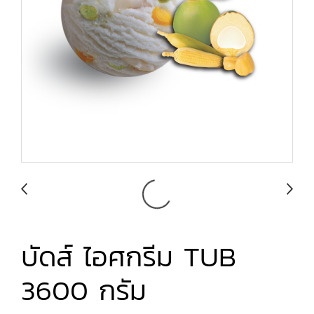
บัดส์ ไอศกรีม TUB
3600 กรัม