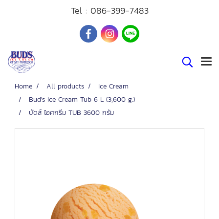
Tel :
086-399-7483
Home
All products
Ice Cream
Bud's Ice Cream Tub 6 L (3,600 g.)
บัดส์ ไอศกรีม TUB 3600 กรัม