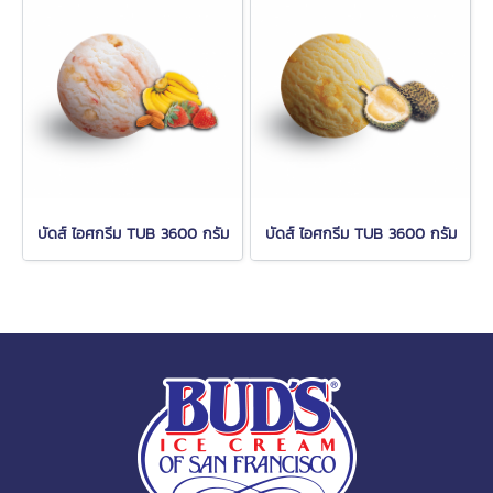
บัดส์ ไอศกรีม TUB 3600 กรัม
บัดส์ ไอศกรีม TUB 3600 กรัม