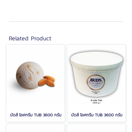
Related Product
บัดส์ ไอศกรีม TUB 3600 กรัม
บัดส์ ไอศกรีม TUB 3600 กรัม