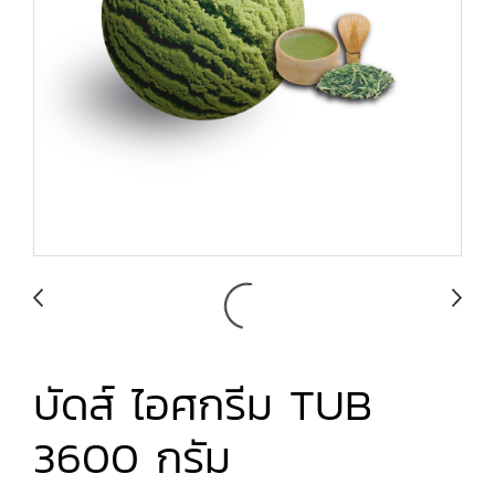
บัดส์ ไอศกรีม TUB
3600 กรัม