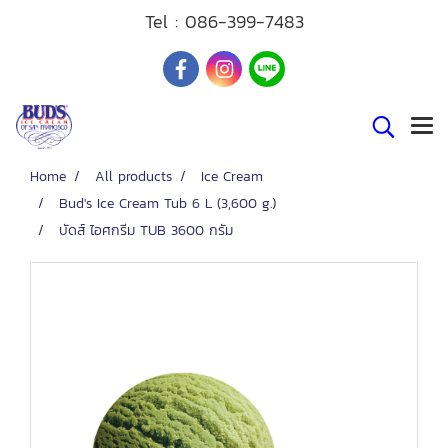
Tel :
086-399-7483
Home
All products
Ice Cream
Bud's Ice Cream Tub 6 L (3,600 g.)
บัดส์ ไอศกรีม TUB 3600 กรัม