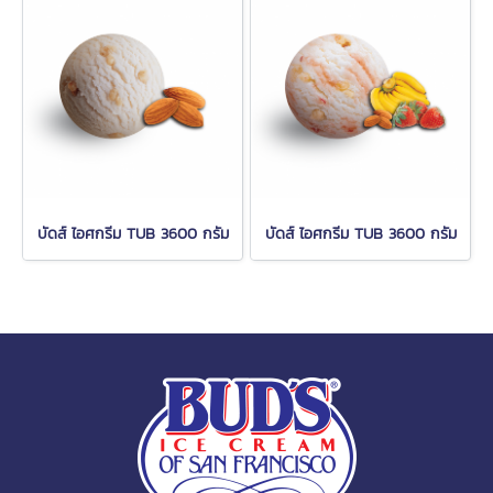
บัดส์ ไอศกรีม TUB 3600 กรัม
บัดส์ ไอศกรีม TUB 3600 กรัม