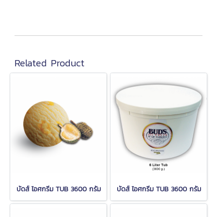
Related Product
บัดส์ ไอศกรีม TUB 3600 กรัม
บัดส์ ไอศกรีม TUB 3600 กรัม