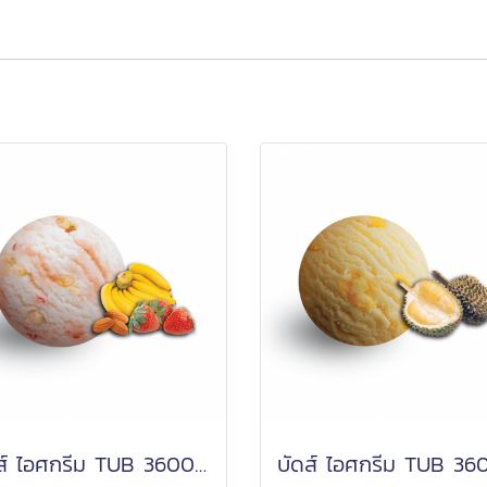
บัดส์ ไอศกรีม TUB 3600 กรัม