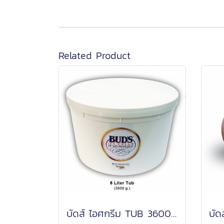
Related Product
บัดส์ ไอศกรีม TUB 3600 กรัม