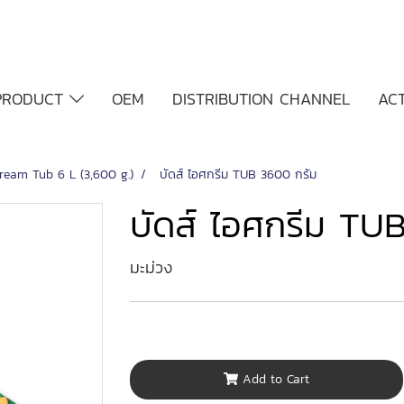
PRODUCT
OEM
DISTRIBUTION CHANNEL
ACT
Cream Tub 6 L (3,600 g.)
บัดส์ ไอศกรีม TUB 3600 กรัม
บัดส์ ไอศกรีม TU
มะม่วง
Add to Cart