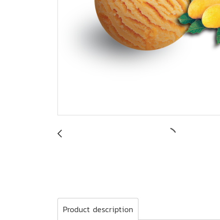
Product description