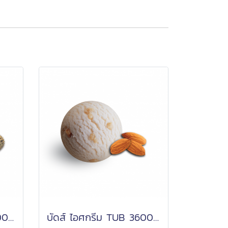
บัดส์ ไอศกรีม TUB 3600 กรัม
บัดส์ ไอศกรีม TUB 3600 กรัม