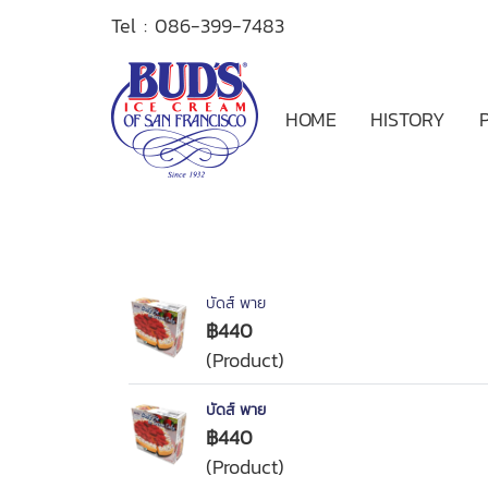
Tel :
086-399-7483
HOME
HISTORY
บัดส์ พาย
฿440
(Product)
บัดส์ พาย
฿440
(Product)