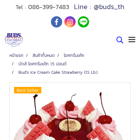
Line : @buds_th
086-399-7483
Tel :
หน้าแรก
สินค้าทั้งหมด
ไอศกรีมเค้ก
บัดส์ ไอศกรีมเค้ก 1.5 ปอนด์
Bud's Ice Cream Cake Strawberry (1.5 Lb.)
Best Seller