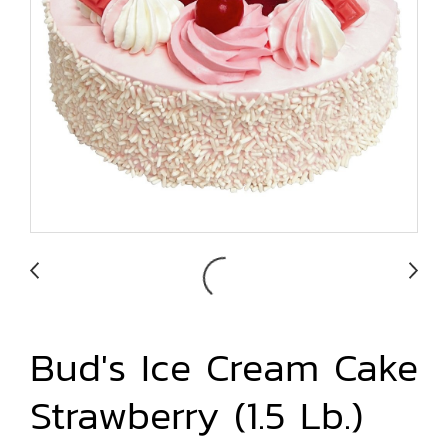
Bud's Ice Cream Cake
Strawberry (1.5 Lb.)