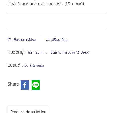
บัดส์ ไอศกรีมเค้ก สตรอเบอร์รี่ (1.5 ปอนด์)
เพิ่มรายการโปรด
เปรียบเทียบ
หมวดหมู่ :
,
ไอศกรีมเค้ก
บัดส์ ไอศกรีมเค้ก 1.5 ปอนด์
แบรนด์ :
บัดส์ ไอศกรีม
Share
Product description