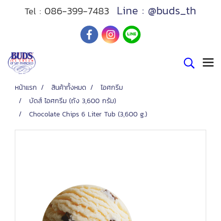
Line : @buds_th
086-399-7483
Tel :
หน้าแรก
สินค้าทั้งหมด
ไอศกรีม
บัดส์ ไอศกรีม (ถัง 3,600 กรัม)
Chocolate Chips 6 Liter Tub (3,600 g.)