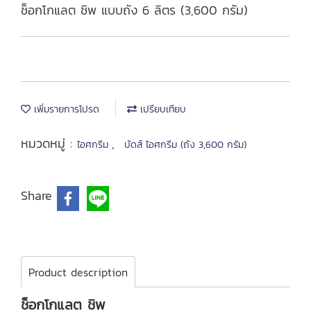
ช็อกโกแลต ชิพ แบบถัง 6 ลิตร (3,600 กรัม)
เพิ่มรายการโปรด
เปรียบเทียบ
หมวดหมู่ :
,
ไอศกรีม
บัดส์ ไอศกรีม (ถัง 3,600 กรัม)
Share
Product description
ช็อกโกแลต ชิพ