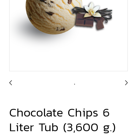
Chocolate Chips 6
Liter Tub (3,600 g.)