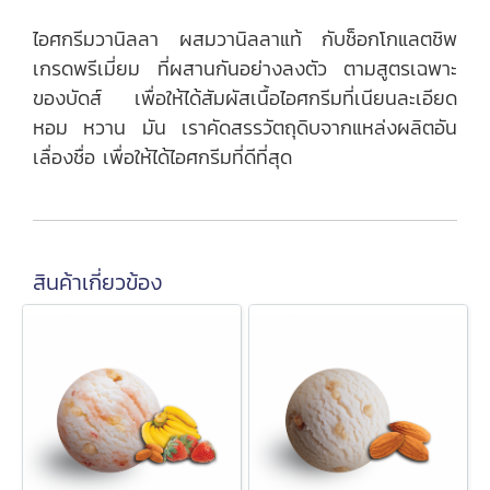
ไอศกรีมวานิลลา ผสมวานิลลาแท้ กับช็อกโกแลตชิพ
เกรดพรีเมี่ยม ที่ผสานกันอย่างลงตัว ตามสูตรเฉพาะ
ของบัดส์ เพื่อให้ได้สัมผัสเนื้อไอศกรีมที่เนียนละเอียด
หอม หวาน มัน เราคัดสรรวัตถุดิบจากแหล่งผลิตอัน
เลื่องชื่อ เพื่อให้ได้ไอศกรีมที่ดีที่สุด
สินค้าเกี่ยวข้อง