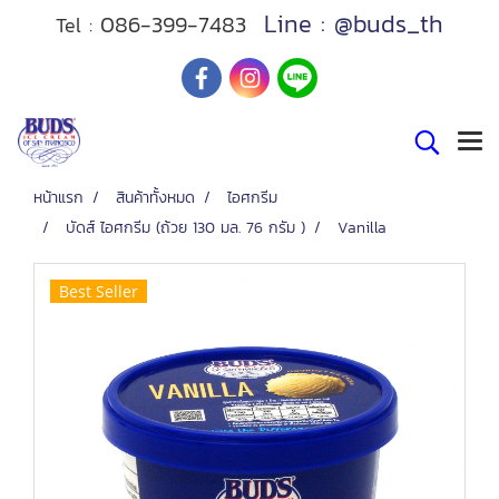
Line : @buds_th
086-399-7483
Tel :
หน้าแรก
สินค้าทั้งหมด
ไอศกรีม
บัดส์ ไอศกรีม (ถ้วย 130 มล. 76 กรัม )
Vanilla
Best Seller