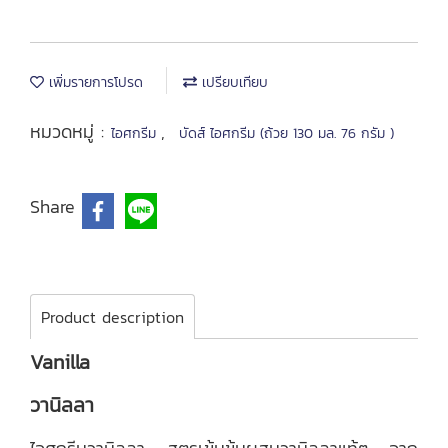
เพิ่มรายการโปรด
เปรียบเทียบ
หมวดหมู่ :
,
ไอศกรีม
บัดส์ ไอศกรีม (ถ้วย 130 มล. 76 กรัม )
Share
Product description
Vanilla
วานิลลา