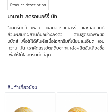
Product description
บานาน่า สตรอเบอร์รี่ นัท
ไอศกรีมกล้วยหอม ผสมสตรอเบอร์รี่ และอัลมอนด์
ส่วนผสมที่ผสานกันอย่างลงตัว ตามสูตรเฉพาะขอ
งบัดส์ เพื่อให้ได้สัมผัสเนื้อไอศกรีมที่เนียนละเอียด หอม
หวาน มัน เราคัดสรรวัตถุดิบจากแหล่งผลิตอันเลื่องชื่อ
เพื่อให้ได้ไอศกรีมที่ดีที่สุด
สินค้าเกี่ยวข้อง