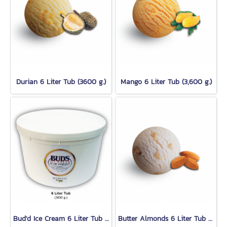
Durian 6 Liter Tub (3600 g.)
Mango 6 Liter Tub (3,600 g.)
Bud'd Ice Cream 6 Liter Tub (3,600 g.)
Butter Almonds 6 Liter Tub (3600 g.)