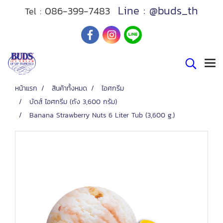
Line : @buds_th
086-399-7483
Tel :
หน้าแรก
สินค้าทั้งหมด
ไอศกรีม
บัดส์ ไอศกรีม (ถัง 3,600 กรัม)
Banana Strawberry Nuts 6 Liter Tub (3,600 g.)