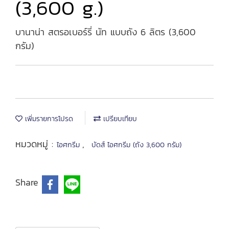
(3,600 g.)
บานาน่า สตรอเบอร์รี่ นัท แบบถัง 6 ลิตร (3,600
กรัม)
เพิ่มรายการโปรด
เปรียบเทียบ
หมวดหมู่ :
,
ไอศกรีม
บัดส์ ไอศกรีม (ถัง 3,600 กรัม)
Share