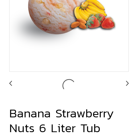
Banana Strawberry
Nuts 6 Liter Tub