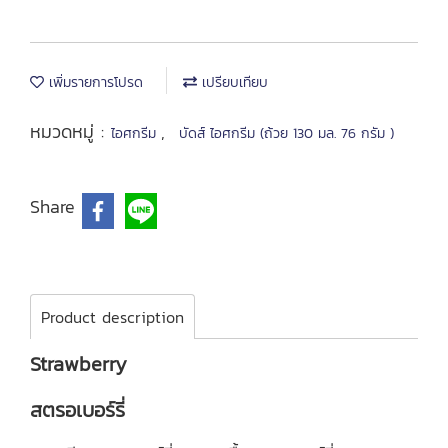
เพิ่มรายการโปรด
เปรียบเทียบ
หมวดหมู่ :
,
ไอศกรีม
บัดส์ ไอศกรีม (ถ้วย 130 มล. 76 กรัม )
Share
Product description
Strawberry
สตรอเบอร์รี่