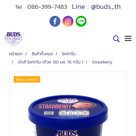
Line : @buds_th
086-399-7483
Tel :
หน้าแรก
สินค้าทั้งหมด
ไอศกรีม
บัดส์ ไอศกรีม (ถ้วย 130 มล. 76 กรัม )
Strawberry
Best Seller