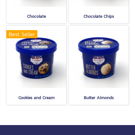
Chocolate
Chocolate Chips
Best Seller
Cookies and Cream
Butter Almonds