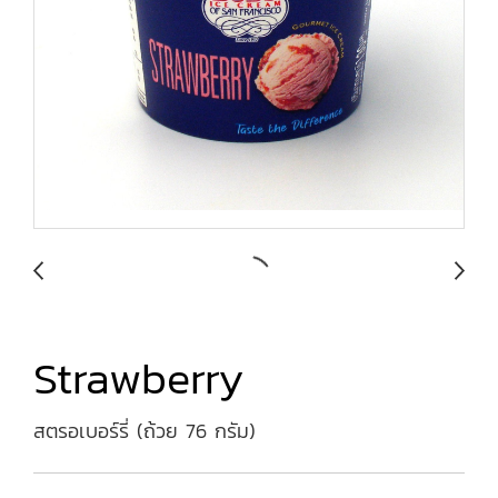
Strawberry
สตรอเบอร์รี่ (ถ้วย 76 กรัม)