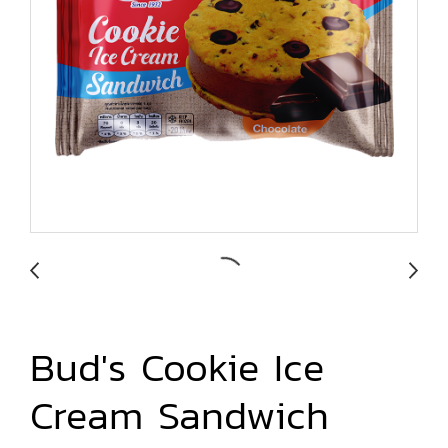
Bud's Cookie Ice
Cream Sandwich