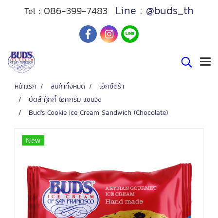
Line : @buds_th
086-399-7483
Tel :
หน้าแรก
สินค้าทั้งหมด
เอ็กซ์ตร้า
บัดส์ คุ้กกี้ ไอศกรีม แซนวิช
Bud's Cookie Ice Cream Sandwich (Chocolate)
New