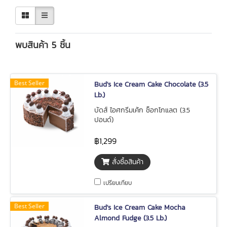
พบสินค้า 5 ชิ้น
Best Seller
Bud's Ice Cream Cake Chocolate (3.5
Lb.)
บัดส์ ไอศกรีมเค้ก ช็อกโกแลต (3.5
ปอนด์)
฿1,299
สั่งซื้อสินค้า
เปรียบเทียบ
Best Seller
Bud's Ice Cream Cake Mocha
Almond Fudge (3.5 Lb.)