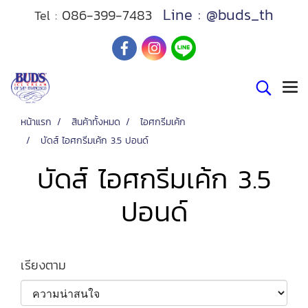
Line : @buds_th
086-399-7483
Tel :
หน้าแรก
สินค้าทั้งหมด
ไอศกรีมเค้ก
บัดส์ ไอศกรีมเค้ก 3.5 ปอนด์
บัดส์ ไอศกรีมเค้ก 3.5
ปอนด์
เรียงตาม