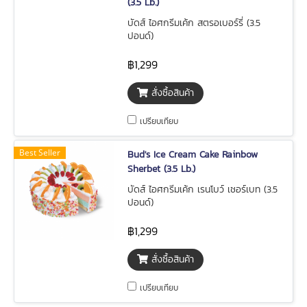
(3.5 Lb.)
บัดส์ ไอศกรีมเค้ก สตรอเบอร์รี่ (3.5
ปอนด์)
฿1,299
สั่งซื้อสินค้า
เปรียบเทียบ
Best Seller
Bud's Ice Cream Cake Rainbow
Sherbet (3.5 Lb.)
บัดส์ ไอศกรีมเค้ก เรนโบว์ เชอร์เบท (3.5
ปอนด์)
฿1,299
สั่งซื้อสินค้า
เปรียบเทียบ