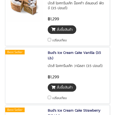
บัดส์ ไอศกรีมเค้ก ม็อคก้า อัลมอนด์ ฟัด
จ์ (3.5 ปอนด์)
฿1,299
สั่งซื้อสินค้า
เปรียบเทียบ
Best Seller
Bud's Ice Cream Cake Vanilla (3.5
Lb.)
บัดส์ ไอศกรีมเค้ก วานิลลา (3.5 ปอนด์)
฿1,299
สั่งซื้อสินค้า
เปรียบเทียบ
Best Seller
Bud's Ice Cream Cake Strawberry