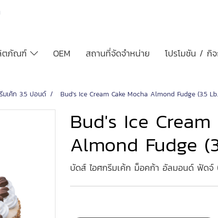
h
ิตภัณฑ์
OEM
สถานที่จัดจำหน่าย
โปรโมชัน / กิ
รีมเค้ก 3.5 ปอนด์
Bud's Ice Cream Cake Mocha Almond Fudge (3.5 Lb.
Bud's Ice Cream
Almond Fudge (3.
บัดส์ ไอศกรีมเค้ก ม็อคก้า อัลมอนด์ ฟัดจ์ 