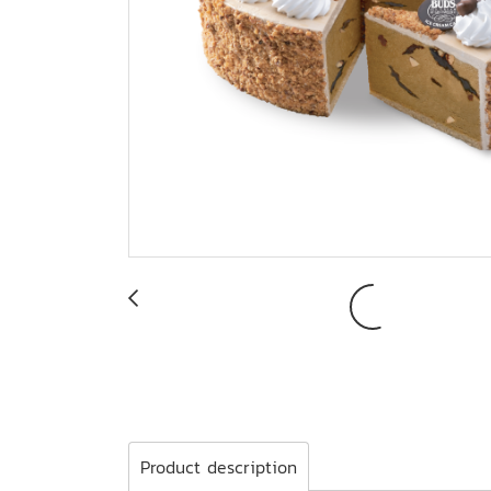
Product description