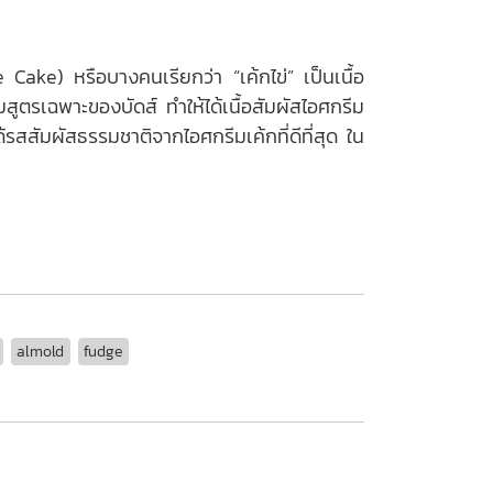
Cake) หรือบางคนเรียกว่า “เค้กไข่” เป็นเนื้อ
สูตรเฉพาะของบัดส์ ทำให้ได้เนื้อสัมผัสไอศกรีม
ด้รสสัมผัสธรรมชาติจากไอศกรีมเค้กที่ดีที่สุด ใน
almold
fudge