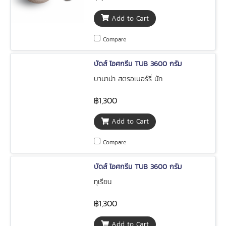
Add to Cart
Compare
บัดส์ ไอศกรีม TUB 3600 กรัม
บานาน่า สตรอเบอร์รี่ นัท
฿1,300
Add to Cart
Compare
บัดส์ ไอศกรีม TUB 3600 กรัม
ทุเรียน
฿1,300
Add to Cart