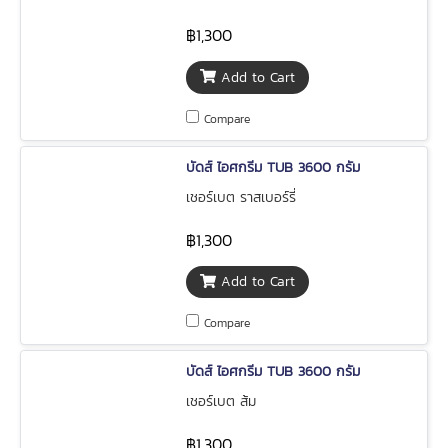
฿1,300
Add to Cart
Compare
บัดส์ ไอศกรีม TUB 3600 กรัม
เชอร์เบต ราสเบอร์รี่
฿1,300
Add to Cart
Compare
บัดส์ ไอศกรีม TUB 3600 กรัม
เชอร์เบต ส้ม
฿1,300