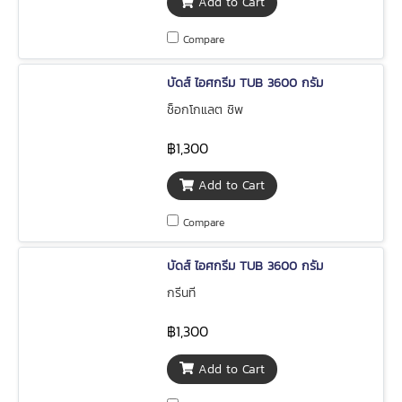
Add to Cart
Compare
บัดส์ ไอศกรีม TUB 3600 กรัม
ช็อกโกแลต ชิพ
฿1,300
Add to Cart
Compare
บัดส์ ไอศกรีม TUB 3600 กรัม
กรีนที
฿1,300
Add to Cart