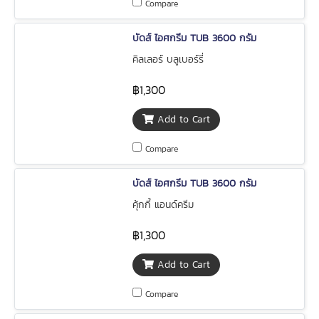
Compare
บัดส์ ไอศกรีม TUB 3600 กรัม
คิลเลอร์ บลูเบอร์รี่
฿1,300
Add to Cart
Compare
บัดส์ ไอศกรีม TUB 3600 กรัม
คุ้กกี้ แอนด์ครีม
฿1,300
Add to Cart
Compare