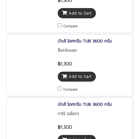
฿1,300
Add to Cart
Compare
บัดส์ ไอศกรีม TUB 3600 กรัม
ช็อกโกแลต
฿1,300
Add to Cart
Compare
บัดส์ ไอศกรีม TUB 3600 กรัม
ทาโร่ (เผือก)
฿1,300