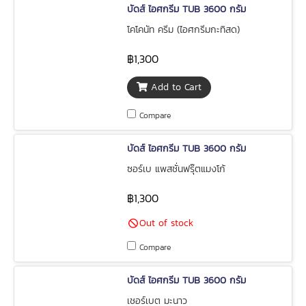
บัดส์ ไอศกรีม TUB 3600 กรัม
โคโคนัท ครีม (ไอศกรีมกะทิสด)
฿1,300
Add to Cart
Compare
บัดส์ ไอศกรีม TUB 3600 กรัม
ซอร์เบ แพสชั่นฟรุ๊ตแมงโก้
฿1,300
Out of stock
Compare
บัดส์ ไอศกรีม TUB 3600 กรัม
เชอร์เบต มะนาว