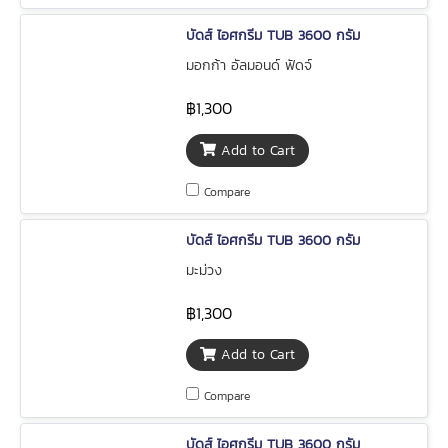
บัดส์ ไอศกรีม TUB 3600 กรัม
มอกก้า อัลมอนด์ ฟัดจ์
฿1,300
Add to Cart
Compare
บัดส์ ไอศกรีม TUB 3600 กรัม
มะม่วง
฿1,300
Add to Cart
Compare
บัดส์ ไอศกรีม TUB 3600 กรัม