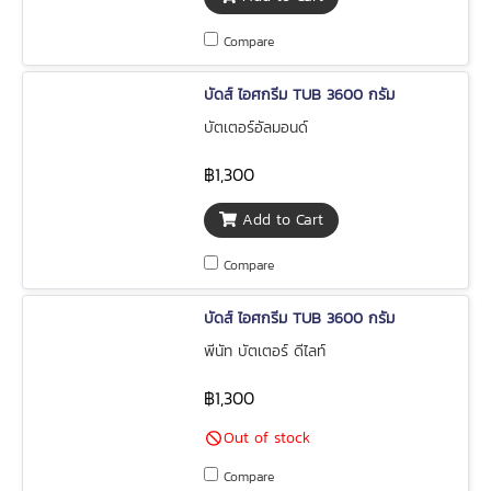
Compare
บัดส์ ไอศกรีม TUB 3600 กรัม
บัตเตอร์อัลมอนด์
฿1,300
Add to Cart
Compare
บัดส์ ไอศกรีม TUB 3600 กรัม
พีนัท บัตเตอร์ ดีไลท์
฿1,300
Out of stock
Compare