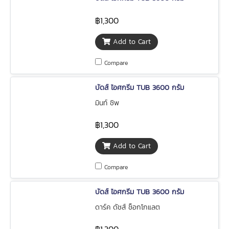
฿1,300
Add to Cart
Compare
บัดส์ ไอศกรีม TUB 3600 กรัม
มินท์ ชิพ
฿1,300
Add to Cart
Compare
บัดส์ ไอศกรีม TUB 3600 กรัม
ดาร์ค ดัชส์ ช็อกโกแลต