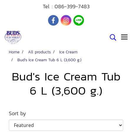
Tel :
086-399-7483
Home
All products
Ice Cream
Bud's Ice Cream Tub 6 L (3,600 g.)
Bud's Ice Cream Tub
6 L (3,600 g.)
Sort by