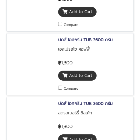
Add to Cart
Compare
บัดส์ ไอศกรีม TUB 3600 กรัม
เอสเปรสโซ คอฟฟี่
฿1,300
Add to Cart
Compare
บัดส์ ไอศกรีม TUB 3600 กรัม
สตรอเบอร์รี่ ชีสเค้ก
฿1,300
Add to Cart