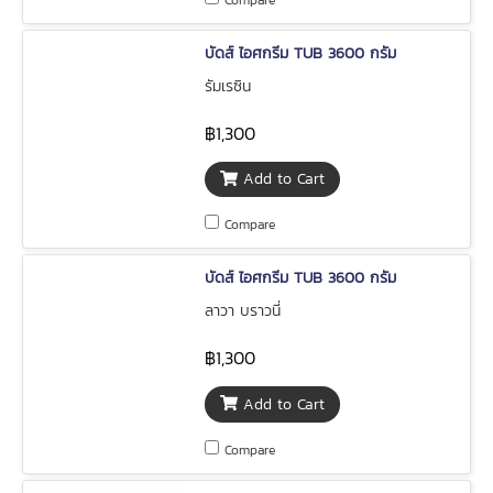
Compare
บัดส์ ไอศกรีม TUB 3600 กรัม
รัมเรซิน
฿1,300
Add to Cart
Compare
บัดส์ ไอศกรีม TUB 3600 กรัม
ลาวา บราวนี่
฿1,300
Add to Cart
Compare