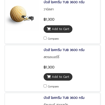
บัดส์ ไอศกรีม TUB 3600 กรัม
วานิลลา
฿1,300
Add to Cart
Compare
บัดส์ ไอศกรีม TUB 3600 กรัม
สตรอเบอร์รี่
฿1,300
Add to Cart
Compare
บัดส์ ไอศกรีม TUB 3600 กรัม
อัลมอนด์ ฮาเชลนัท