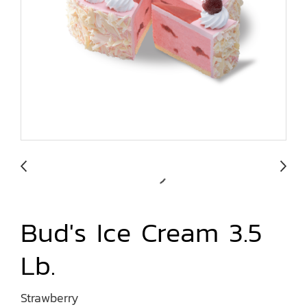
Bud's Ice Cream 3.5
Lb.
Strawberry