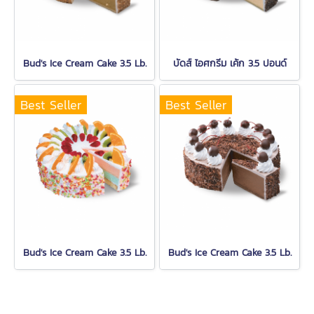
Bud's Ice Cream Cake 3.5 Lb.
บัดส์ ไอศกรีม เค้ก 3.5 ปอนด์
Best Seller
Best Seller
Bud's Ice Cream Cake 3.5 Lb.
Bud's Ice Cream Cake 3.5 Lb.