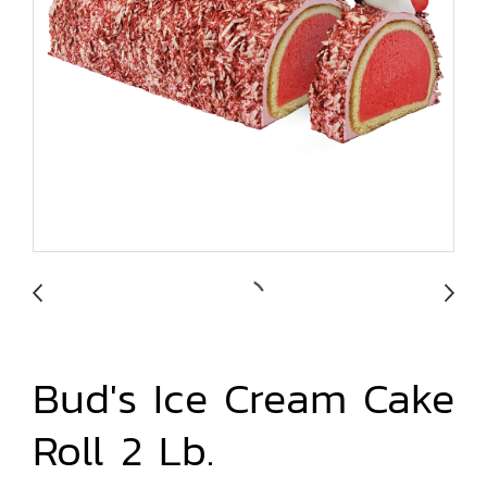
Bud's Ice Cream Cake
Roll 2 Lb.