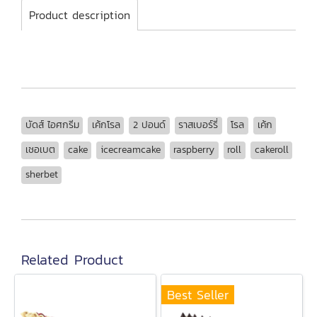
Product description
บัดส์ ไอศกรีม
เค้กโรล
2 ปอนด์
ราสเบอร์รี่
โรล
เค้ก
เชอเบต
cake
icecreamcake
raspberry
roll
cakeroll
sherbet
Related Product
Best Seller