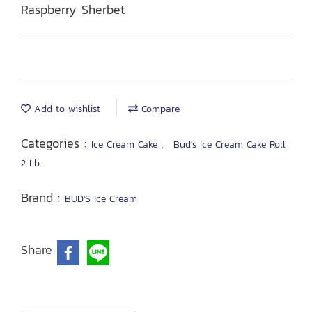
Raspberry Sherbet
Add to wishlist
Compare
Categories :
,
Ice Cream Cake
Bud's Ice Cream Cake Roll
2 Lb.
Brand :
BUD'S Ice Cream
Share