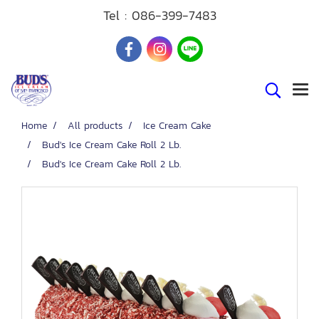
Tel :
086-399-7483
Home
All products
Ice Cream Cake
Bud's Ice Cream Cake Roll 2 Lb.
Bud's Ice Cream Cake Roll 2 Lb.