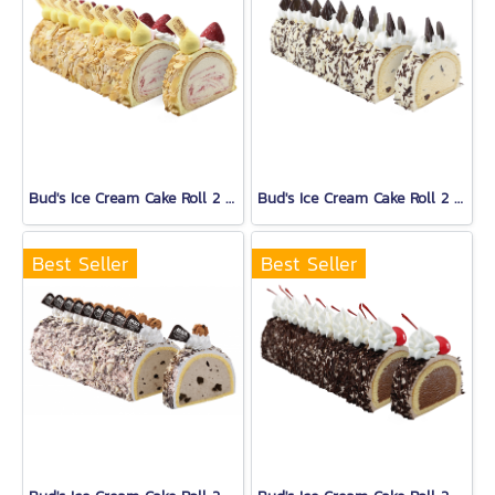
Bud's Ice Cream Cake Roll 2 Lb.
Bud's Ice Cream Cake Roll 2 Lb.
Best Seller
Best Seller