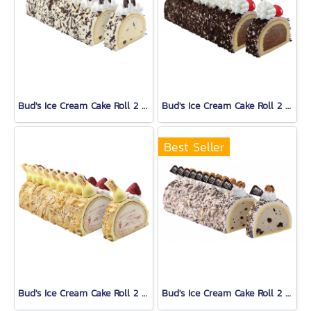
Bud's Ice Cream Cake Roll 2 Lb.
Bud's Ice Cream Cake Roll 2 Lb.
Best Seller
Bud's Ice Cream Cake Roll 2 Lb.
Bud's Ice Cream Cake Roll 2 Lb.