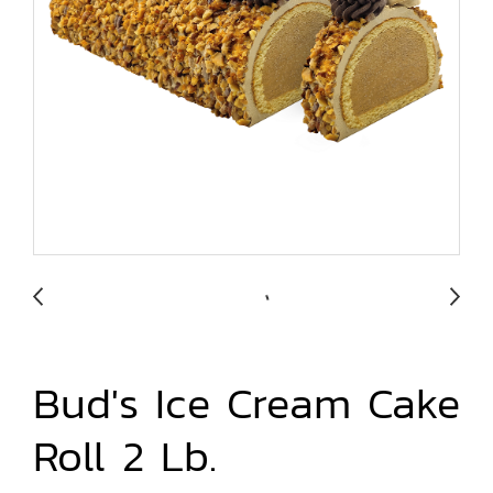
Bud's Ice Cream Cake
Roll 2 Lb.