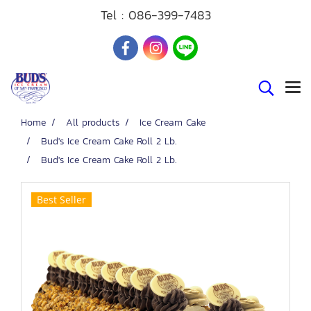
Tel :
086-399-7483
Home
All products
Ice Cream Cake
Bud's Ice Cream Cake Roll 2 Lb.
Bud's Ice Cream Cake Roll 2 Lb.
Best Seller