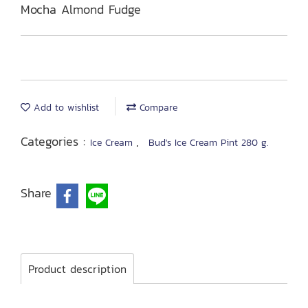
Mocha Almond Fudge
Add to wishlist
Compare
Categories :
,
Ice Cream
Bud's Ice Cream Pint 280 g.
Share
Product description