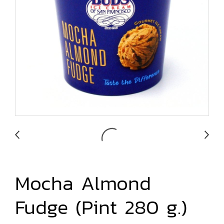
Mocha Almond
Fudge (Pint 280 g.)