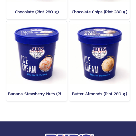
Chocolate (Pint 280 g.)
Chocolate Chips (Pint 280 g.)
Banana Strawberry Nuts (Pint 280 g.)
Butter Almonds (Pint 280 g.)