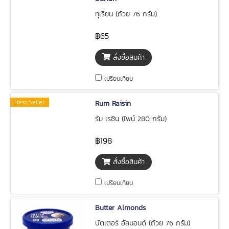
ทุเรียน (ถ้วย 76 กรัม)
฿65
สั่งซื้อสินค้า
เปรียบเทียบ
Best Seller
Rum Raisin
รัม เรซิน (ไพน์ 280 กรัม)
฿198
สั่งซื้อสินค้า
เปรียบเทียบ
Butter Almonds
บัตเตอร์ อัลมอนด์ (ถ้วย 76 กรัม)