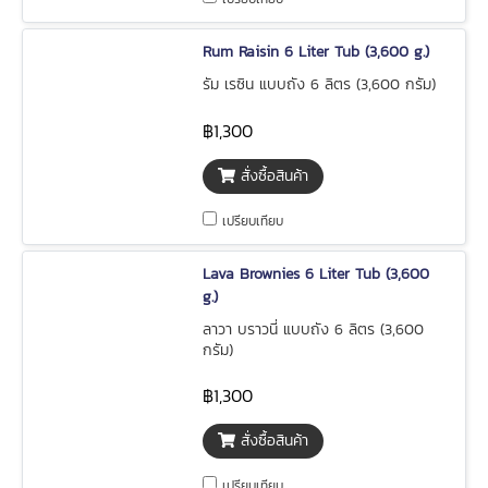
Rum Raisin 6 Liter Tub (3,600 g.)
รัม เรซิน แบบถัง 6 ลิตร (3,600 กรัม)
฿1,300
สั่งซื้อสินค้า
เปรียบเทียบ
Lava Brownies 6 Liter Tub (3,600
g.)
ลาวา บราวนี่ แบบถัง 6 ลิตร (3,600
กรัม)
฿1,300
สั่งซื้อสินค้า
เปรียบเทียบ