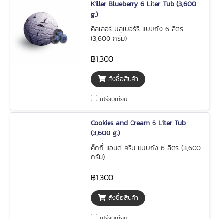
Killer Blueberry 6 Liter Tub (3,600
g.)
คิลเลอร์ บลูเบอร์รี่ แบบถัง 6 ลิตร
(3,600 กรัม)
฿1,300
สั่งซื้อสินค้า
เปรียบเทียบ
Cookies and Cream 6 Liter Tub
(3,600 g.)
คุ๊กกี้ แอนด์ ครีม แบบถัง 6 ลิตร (3,600
กรัม)
฿1,300
สั่งซื้อสินค้า
เปรียบเทียบ