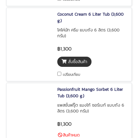
Coconut Cream 6 Liter Tub (3,600
g.)
โคโค่นัท ครีม แบบถัง 6 ลิตร (3,600
กรัม)
฿1,300
สั่งซื้อสินค้า
เปรียบเทียบ
Passionfruit Mango Sorbet 6 Liter
Tub (3,600 g.)
แพสชั่นฟรุ๊ต แมงโก้ ซอร์เบท์ แบบถัง 6
ลิตร (3,600 กรัม)
฿1,300
สินค้าหมด