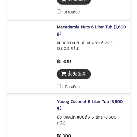
เปรียบเทียบ
Macadamia Nuts 6 Liter Tub (3,600
g.)
แมคคาดาเมีย นัท แบบถัง 6 ลิตร
(3,600 กรัม)
฿1,300
สั่งซื้อสินค้า
เปรียบเทียบ
Young Coconut 6 Liter Tub (3,600
g.)
ยัง โคโค่นัท แบบถัง 6 ลิตร (3,600
กรัม)
฿1,300