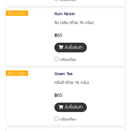
Best Seller
Rum Raisin
รัม เรซิน (ถ้วย 76 กรัม)
฿65
สั่งซื้อสินค้า
เปรียบเทียบ
Best Seller
Green Tea
กรีนที (ถ้วย 76 กรัม)
฿65
สั่งซื้อสินค้า
เปรียบเทียบ