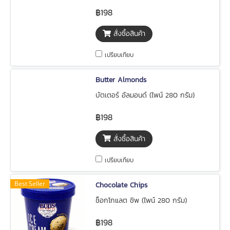
฿198
สั่งซื้อสินค้า
เปรียบเทียบ
Butter Almonds
บัตเตอร์ อัลมอนด์ (ไพน์ 280 กรัม)
฿198
สั่งซื้อสินค้า
เปรียบเทียบ
Best Seller
Chocolate Chips
ช็อกโกแลต ชิพ (ไพน์ 280 กรัม)
฿198