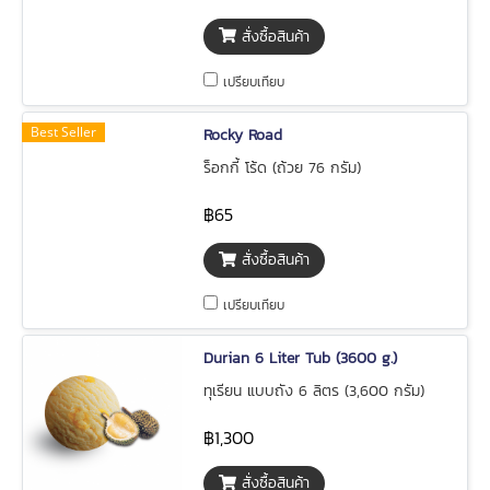
สั่งซื้อสินค้า
เปรียบเทียบ
Best Seller
Rocky Road
ร็อกกี้ โร้ด (ถ้วย 76 กรัม)
฿65
สั่งซื้อสินค้า
เปรียบเทียบ
Durian 6 Liter Tub (3600 g.)
ทุเรียน แบบถัง 6 ลิตร (3,600 กรัม)
฿1,300
สั่งซื้อสินค้า