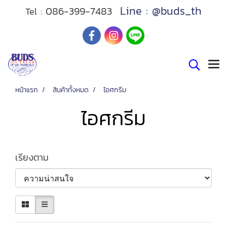
Line : @buds_th
086-399-7483
Tel :
หน้าแรก
สินค้าทั้งหมด
ไอศกรีม
ไอศกรีม
เรียงตาม