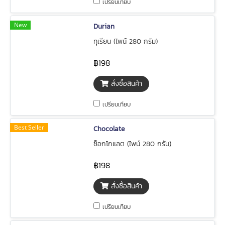
เปรียบเทียบ
New
Durian
ทุเรียน (ไพน์ 280 กรัม)
฿198
สั่งซื้อสินค้า
เปรียบเทียบ
Best Seller
Chocolate
ช็อกโกแลต (ไพน์ 280 กรัม)
฿198
สั่งซื้อสินค้า
เปรียบเทียบ