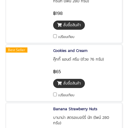
กรีนที (ไพน์ 280 กรัม)
฿198
สั่งซื้อสินค้า
เปรียบเทียบ
Best Seller
Cookies and Cream
คุ๊กกี้ แอนด์ ครีม (ถ้วย 76 กรัม)
฿65
สั่งซื้อสินค้า
เปรียบเทียบ
Banana Strawberry Nuts
บานาน่า สตรอเบอร์รี่ นัท (ไพน์ 280
กรัม)