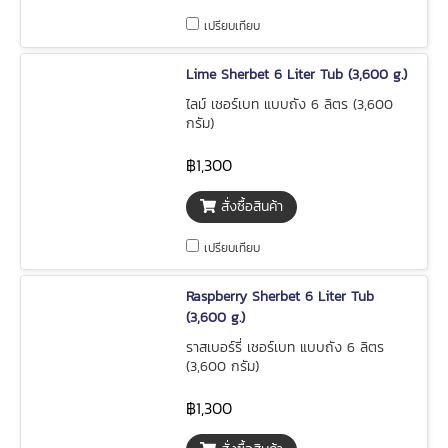
เปรียบเทียบ
Lime Sherbet 6 Liter Tub (3,600 g.)
ไลม์ เชอร์เบท แบบถัง 6 ลิตร (3,600
กรัม)
฿1,300
สั่งซื้อสินค้า
เปรียบเทียบ
Raspberry Sherbet 6 Liter Tub
(3,600 g.)
ราสเบอร์รี่ เชอร์เบท แบบถัง 6 ลิตร
(3,600 กรัม)
฿1,300