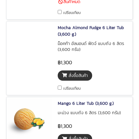
สินค้าหมด
เปรียบเทียบ
Mocha Almond Fudge 6 Liter Tub
(3,600 g.)
ม็อคก้า อัลมอนด์ ฟัดจ์ แบบถัง 6 ลิตร
(3,600 กรัม)
฿1,300
สั่งซื้อสินค้า
เปรียบเทียบ
Mango 6 Liter Tub (3,600 g.)
มะม่วง แบบถัง 6 ลิตร (3,600 กรัม)
฿1,300
สั่งซื้อสินค้า