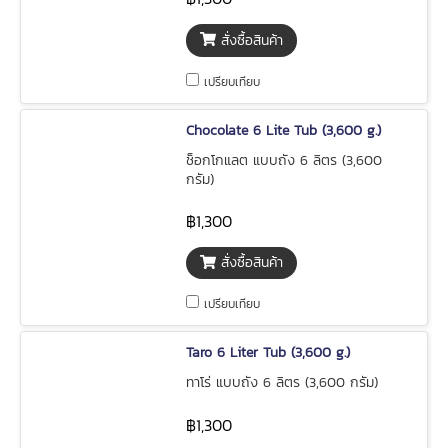
สั่งซื้อสินค้า
เปรียบเทียบ
Chocolate 6 Lite Tub (3,600 g.)
ช็อกโกแลต แบบถัง 6 ลิตร (3,600
กรัม)
฿1,300
สั่งซื้อสินค้า
เปรียบเทียบ
Taro 6 Liter Tub (3,600 g.)
ทาโร่ แบบถัง 6 ลิตร (3,600 กรัม)
฿1,300