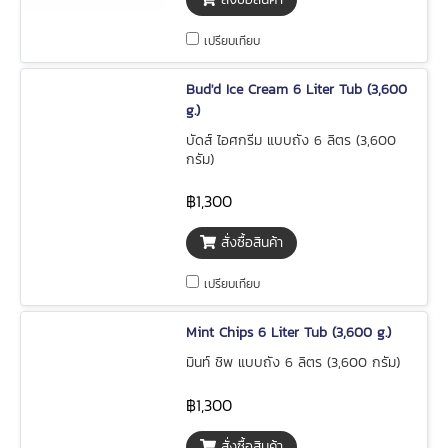
เปรียบเทียบ
Bud'd Ice Cream 6 Liter Tub (3,600
g.)
บัดส์ ไอศกรีม แบบถัง 6 ลิตร (3,600
กรัม)
฿1,300
สั่งซื้อสินค้า
เปรียบเทียบ
Mint Chips 6 Liter Tub (3,600 g.)
มินท์ ชิพ แบบถัง 6 ลิตร (3,600 กรัม)
฿1,300
สั่งซื้อสินค้า