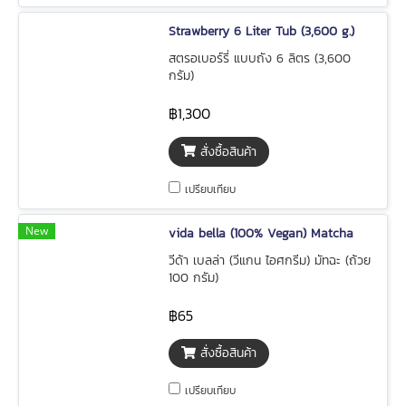
Strawberry 6 Liter Tub (3,600 g.)
สตรอเบอร์รี่ แบบถัง 6 ลิตร (3,600
กรัม)
฿1,300
สั่งซื้อสินค้า
เปรียบเทียบ
New
vida bella (100% Vegan) Matcha
วีด้า เบลล่า (วีแกน ไอศกรีม) มัทฉะ (ถ้วย
100 กรัม)
฿65
สั่งซื้อสินค้า
เปรียบเทียบ