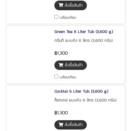
สั่งซื้อสินค้า
เปรียบเทียบ
Green Tea 6 Liter Tub (3,600 g.)
กรีนที แบบถัง 6 ลิตร (3,600 กรัม)
฿1,300
สั่งซื้อสินค้า
เปรียบเทียบ
Cocktai 6 Liter Tub (3,600 g.)
ค็อกเทล แบบถัง 6 ลิตร (3,600 กรัม)
฿1,300
สั่งซื้อสินค้า