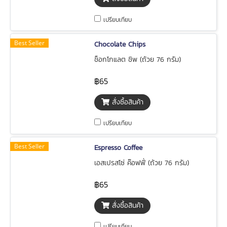
เปรียบเทียบ
Best Seller
Chocolate Chips
ช็อกโกแลต ชิพ (ถ้วย 76 กรัม)
฿65
สั่งซื้อสินค้า
เปรียบเทียบ
Best Seller
Espresso Coffee
เอสเปรสโซ่ ค๊อฟฟี่ (ถ้วย 76 กรัม)
฿65
สั่งซื้อสินค้า
เปรียบเทียบ