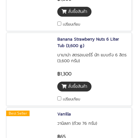
สั่งซื้อสินค้า
เปรียบเทียบ
Banana Strawberry Nuts 6 Liter
Tub (3,600 g.)
บานาน่า สตรอเบอร์รี่ นัท แบบถัง 6 ลิตร
(3,600 กรัม)
฿1,300
สั่งซื้อสินค้า
เปรียบเทียบ
Best Seller
Vanilla
วานิลลา (ถ้วย 76 กรัม)
฿65