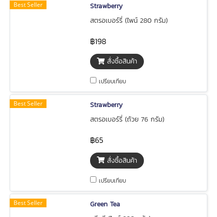
Best Seller
Strawberry
สตรอเบอร์รี่ (ไพน์ 280 กรัม)
฿198
สั่งซื้อสินค้า
เปรียบเทียบ
Best Seller
Strawberry
สตรอเบอร์รี่ (ถ้วย 76 กรัม)
฿65
สั่งซื้อสินค้า
เปรียบเทียบ
Best Seller
Green Tea