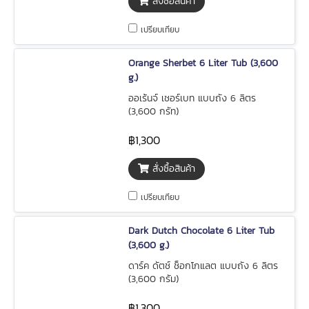
สั่งซื้อสินค้า
เปรียบเทียบ
Orange Sherbet 6 Liter Tub (3,600
g.)
ออเร้นจ์ เชอร์เบท แบบถัง 6 ลิตร
(3,600 กรัท)
฿1,300
สั่งซื้อสินค้า
เปรียบเทียบ
Dark Dutch Chocolate 6 Liter Tub
(3,600 g.)
ดาร์ค ดัตช์ ช็อกโกแลต แบบถัง 6 ลิตร
(3,600 กรัม)
฿1,300