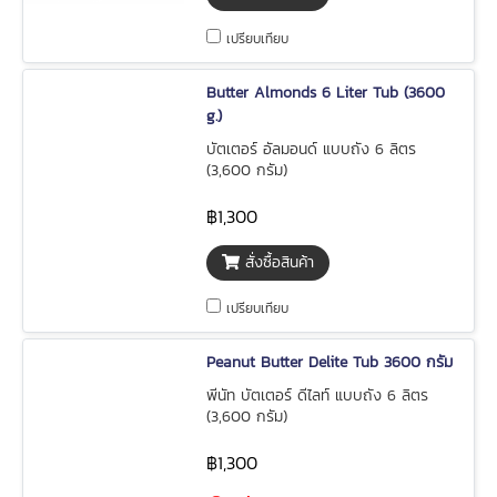
เปรียบเทียบ
Butter Almonds 6 Liter Tub (3600
g.)
บัตเตอร์ อัลมอนด์ แบบถัง 6 ลิตร
(3,600 กรัม)
฿1,300
สั่งซื้อสินค้า
เปรียบเทียบ
Peanut Butter Delite Tub 3600 กรัม
พีนัท บัตเตอร์ ดีไลท์ แบบถัง 6 ลิตร
(3,600 กรัม)
฿1,300