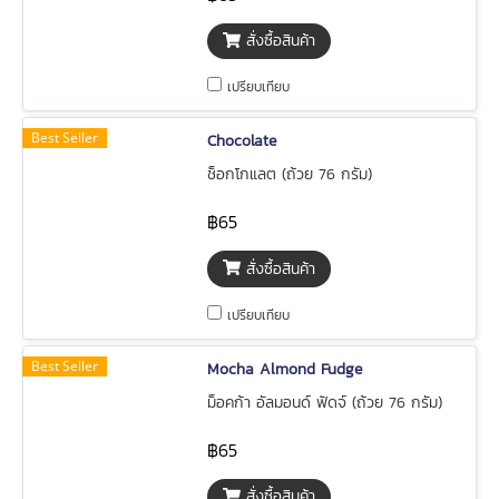
สั่งซื้อสินค้า
เปรียบเทียบ
Best Seller
Chocolate
ช็อกโกแลต (ถ้วย 76 กรัม)
฿65
สั่งซื้อสินค้า
เปรียบเทียบ
Best Seller
Mocha Almond Fudge
ม็อคก้า อัลมอนด์ ฟัดจ์ (ถ้วย 76 กรัม)
฿65
สั่งซื้อสินค้า